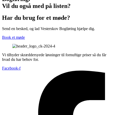
Vil du også med på listen?
Har du brug for et møde?
Send en besked, og lad Vesterskov Bogføring hjælpe dig.
Book et møde
Vi tilbyder skræddersyede løsninger til fornuftige priser så du får
hvad du har behov for.
Facebook-f