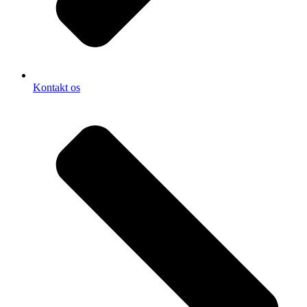
Kontakt os