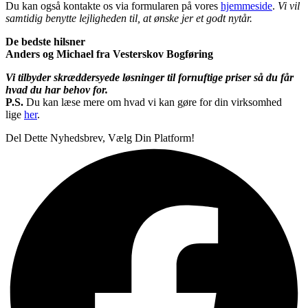
Du kan også kontakte os via formularen på vores
hjemmeside
.
Vi vil
samtidig benytte lejligheden til, at ønske jer et godt nytår.
De bedste hilsner
Anders og Michael fra Vesterskov Bogføring
Vi tilbyder skræddersyede løsninger til fornuftige priser så du får
hvad du har behov for.
P.S.
Du kan læse mere om hvad vi kan gøre for din
virksomhed
lige
her
.
Del Dette Nyhedsbrev, Vælg Din Platform!