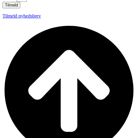
Tilmeld
Tilmeld nyhedsbrev