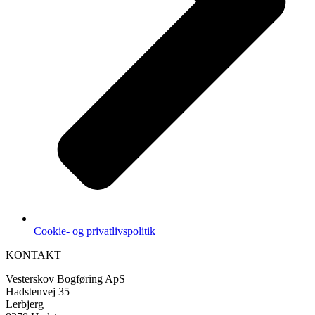
Cookie- og privatlivspolitik
KONTAKT
Vesterskov Bogføring ApS
Hadstenvej 35
Lerbjerg