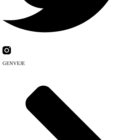
GENVEJE