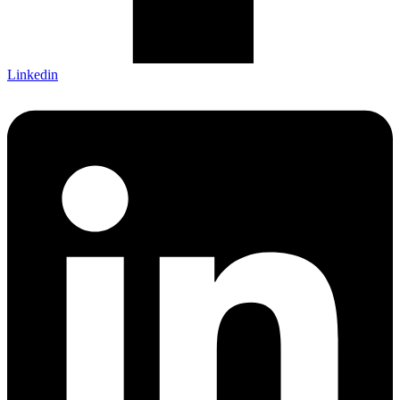
Linkedin