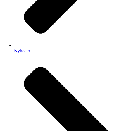
Nyheder