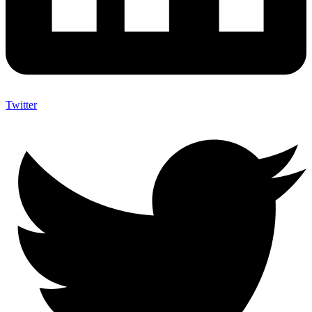
Twitter