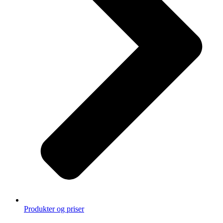
Produkter og priser