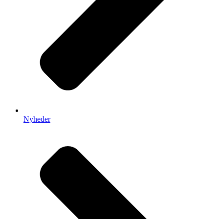
Nyheder