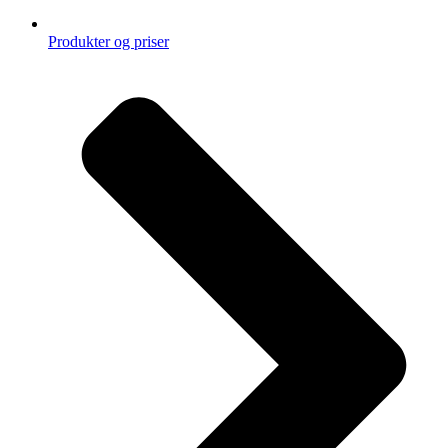
Produkter og priser