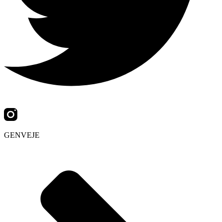
GENVEJE