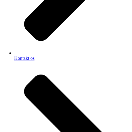
Kontakt os