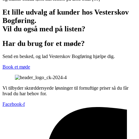
Et lille udvalg af kunder hos Vesterskov
Bogføring.
Vil du også med på listen?
Har du brug for et møde?
Send en besked, og lad Vesterskov Bogføring hjælpe dig.
Book et møde
Vi tilbyder skræddersyede løsninger til fornuftige priser så du får
hvad du har behov for.
Facebook-f