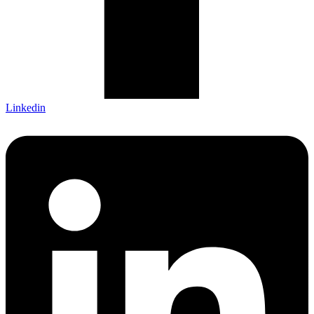
Linkedin