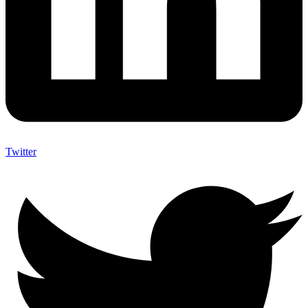
Twitter