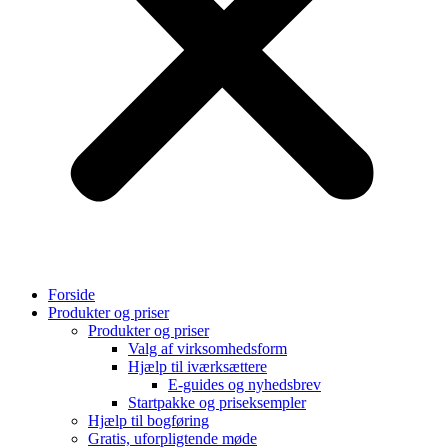
Forside
Produkter og priser
Produkter og priser
Valg af virksomhedsform
Hjælp til iværksættere
E-guides og nyhedsbrev
Startpakke og priseksempler
Hjælp til bogføring
Gratis, uforpligtende møde