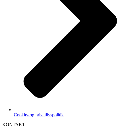
Cookie- og privatlivspolitik
KONTAKT