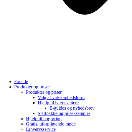
Forside
Produkter og priser
Produkter og priser
Valg af virksomhedsform
Hjælp til iværksættere
E-guides og nyhedsbrev
Startpakke og priseksempler
Hjælp til bogføring
Gratis, uforpligtende møde
Erhvervsservice