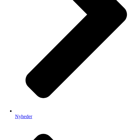
Nyheder