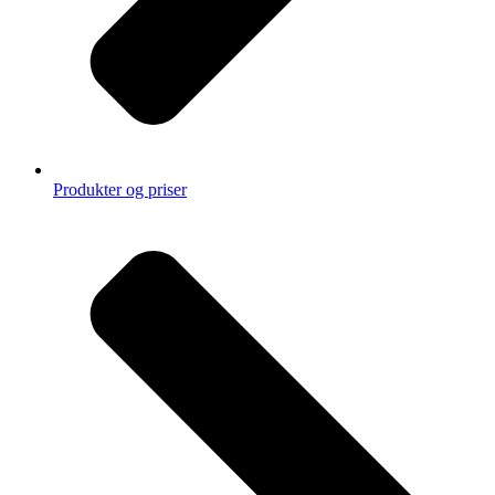
Produkter og priser