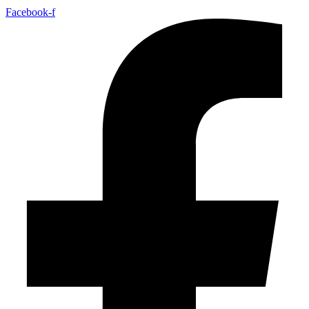
Facebook-f