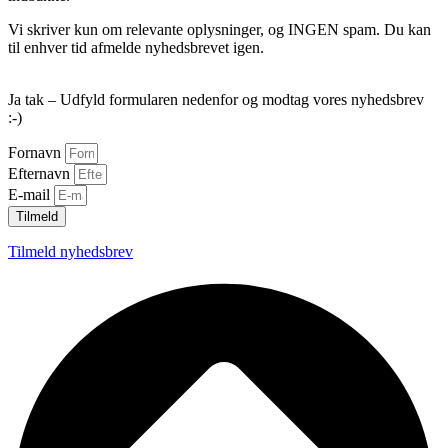
Vi skriver kun om relevante oplysninger, og INGEN spam. Du kan
til enhver tid afmelde nyhedsbrevet igen.
Ja tak – Udfyld formularen nedenfor og modtag vores nyhedsbrev
:-)
Fornavn
Efternavn
E-mail
Tilmeld
Tilmeld nyhedsbrev