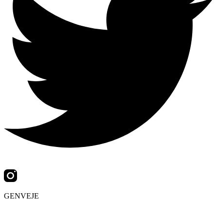
GENVEJE