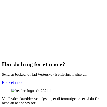
Har du brug for et møde?
Send en besked, og lad Vesterskov Bogføring hjælpe dig.
Book et møde
Vi tilbyder skræddersyede løsninger til fornuftige priser så du får
hvad du har behov for.