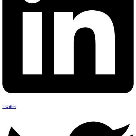
Twitter