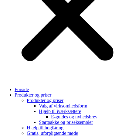
Forside
Produkter og priser
Produkter og priser
Valg af virksomhedsform
Hjælp til iværksættere
E-guides og nyhedsbrev
Startpakke og priseksempler
Hjælp til bogføring
Gratis, uforpligtende møde