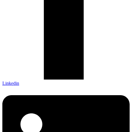
Linkedin