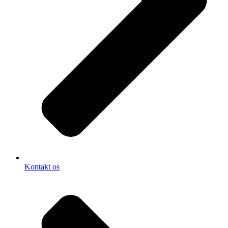
Kontakt os