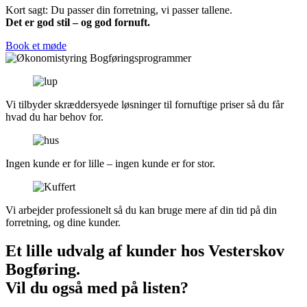
Kort sagt: Du passer din forretning, vi passer tallene.
Det er god stil – og god fornuft.
Book et møde
Vi tilbyder skræddersyede løsninger til fornuftige priser så du får
hvad du har behov for.
Ingen kunde er for lille – ingen kunde er for stor.
Vi arbejder professionelt så du kan bruge mere af din tid på din
forretning, og dine kunder.
Et lille udvalg af kunder hos Vesterskov
Bogføring.
Vil du også med på listen?