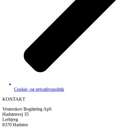
Cookie- og privatlivspolitik
KONTAKT
Vesterskov Bogføring ApS
Hadstenvej 35
Lerbjerg
8370 Hadsten