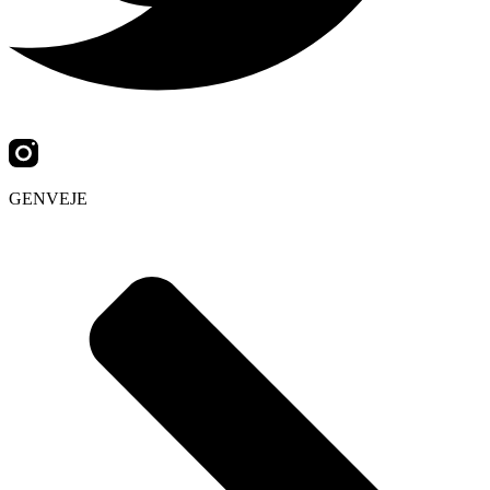
GENVEJE