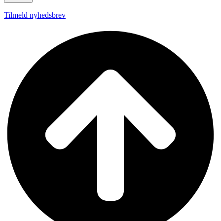
Tilmeld nyhedsbrev