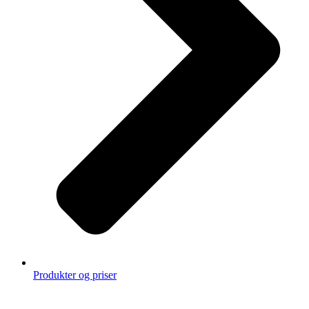
Produkter og priser