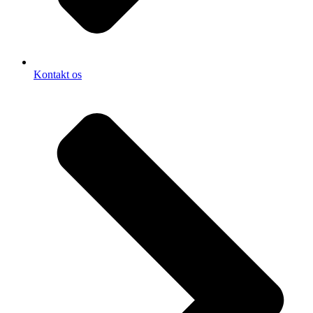
Kontakt os