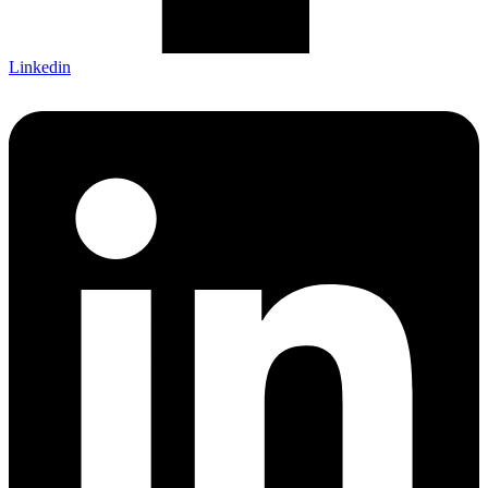
Linkedin