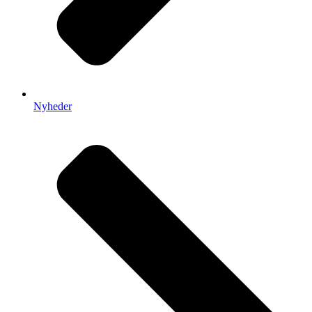
Nyheder