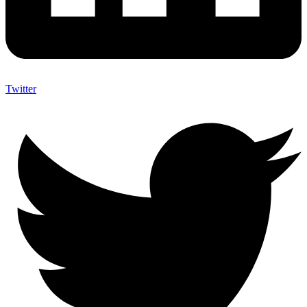
Twitter