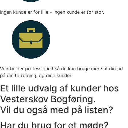
Ingen kunde er for lille – ingen kunde er for stor.
Vi arbejder professionelt så du kan bruge mere af din tid
på din forretning, og dine kunder.
Et lille udvalg af kunder hos
Vesterskov Bogføring.
Vil du også med på listen?
Har du brug for et møde?