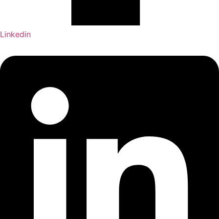
Linkedin