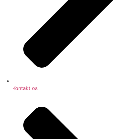
Kontakt os