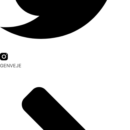
GENVEJE