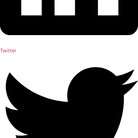
Twitter