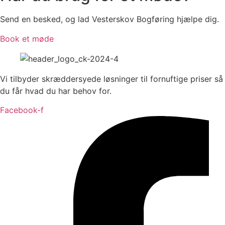
Send en besked, og lad Vesterskov Bogføring hjælpe dig.
Book et møde
Vi tilbyder skræddersyede løsninger til fornuftige priser så
du får hvad du har behov for.
Facebook-f