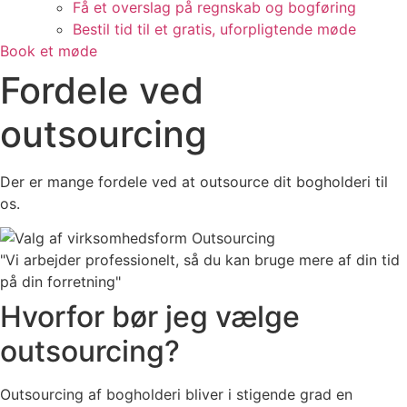
Få et overslag på regnskab og bogføring
Bestil tid til et gratis, uforpligtende møde
Book et møde
Fordele ved
outsourcing
Der er mange fordele ved at outsource dit bogholderi til
os.
"Vi arbejder professionelt, så du kan bruge mere af din tid
på din forretning"
Hvorfor bør jeg vælge
outsourcing?
Outsourcing af bogholderi bliver i stigende grad en