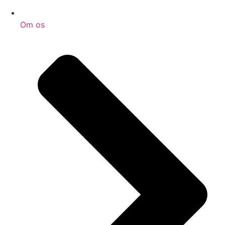
Om os