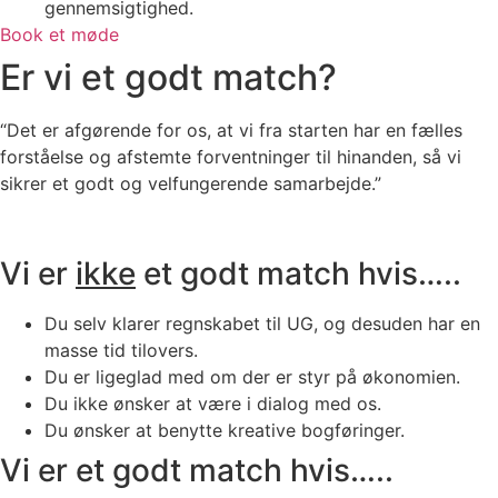
gennemsigtighed.
Book et møde
Er vi et godt match?
“Det er afgørende for os, at vi fra starten har en fælles
forståelse og afstemte forventninger til hinanden, så vi
sikrer et godt og velfungerende samarbejde.”
Vi er
ikke
et godt match hvis…..
Du selv klarer regnskabet til UG, og desuden har en
masse tid tilovers.
Du er ligeglad med om der er styr på økonomien.
Du ikke ønsker at være i dialog med os.
Du ønsker at benytte kreative bogføringer.
Vi er et godt match hvis…..