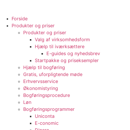
Forside
Produkter og priser
Produkter og priser
Valg af virksomhedsform
Hjælp til iværksættere
E-guides og nyhedsbrev
Startpakke og priseksempler
Hjælp til bogføring
Gratis, uforpligtende møde
Erhvervsservice
Økonomistyring
Bogføringsprocedure
Løn
Bogføringsprogrammer
Uniconta
E-conomic