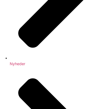
Nyheder