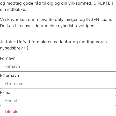
og modtag gode råd til dig og din virksomhed, DIREKTE i
din indbakke.
Vi skriver kun om relevante oplysninger, og INGEN spam.
Du kan til enhver tid afmelde nyhedsbrevet igen.
Ja tak – Udfyld formularen nedenfor og modtag vores
nyhedsbrev :-)
Fornavn
Efternavn
E-mail
Tilmeld