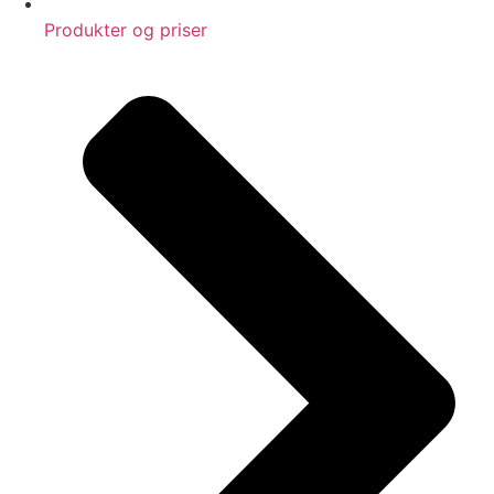
Produkter og priser