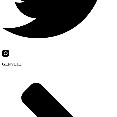
GENVEJE