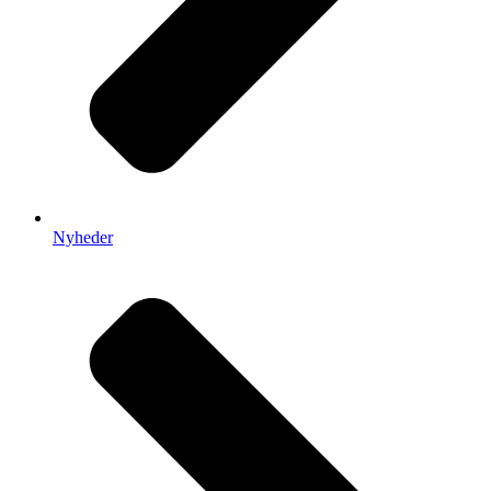
Nyheder