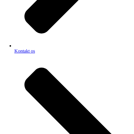
Kontakt os