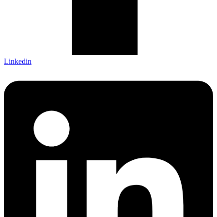
Linkedin