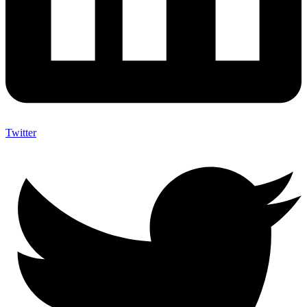
Twitter