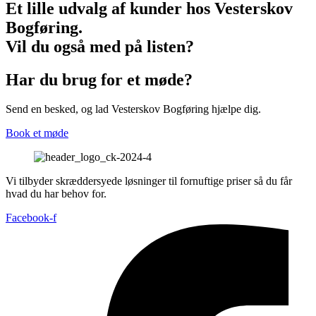
Et lille udvalg af kunder hos Vesterskov
Bogføring.
Vil du også med på listen?
Har du brug for et møde?
Send en besked, og lad Vesterskov Bogføring hjælpe dig.
Book et møde
Vi tilbyder skræddersyede løsninger til fornuftige priser så du får
hvad du har behov for.
Facebook-f