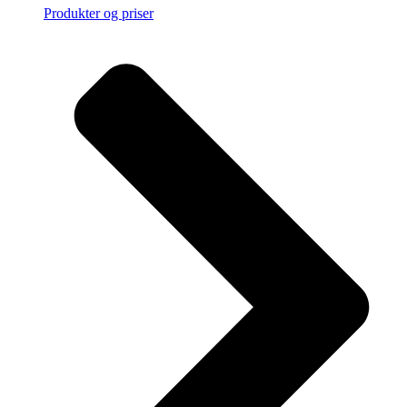
Produkter og priser