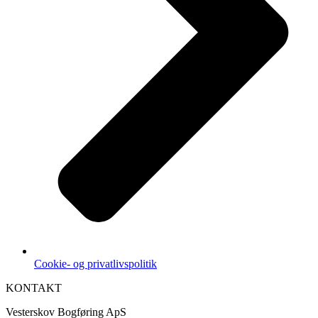
Cookie- og privatlivspolitik
KONTAKT
Vesterskov Bogføring ApS