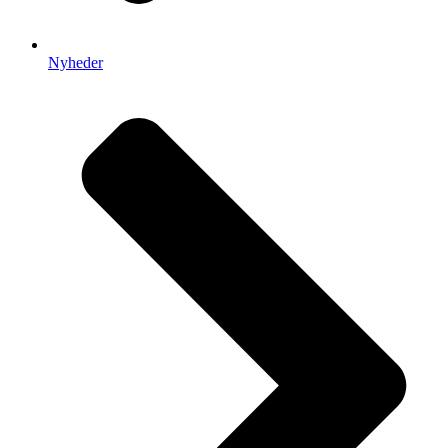
Nyheder