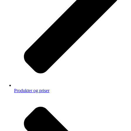
Produkter og priser