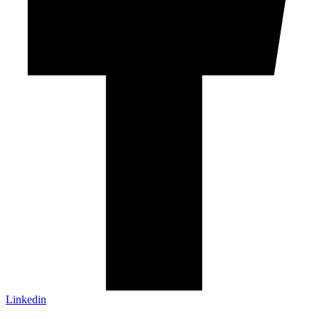
Linkedin