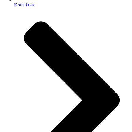
Kontakt os