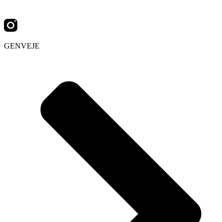
GENVEJE