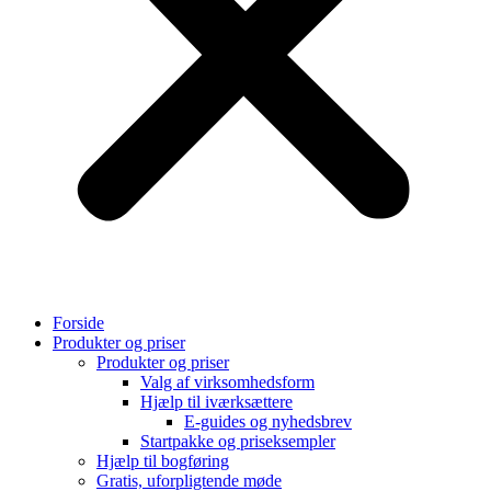
Forside
Produkter og priser
Produkter og priser
Valg af virksomhedsform
Hjælp til iværksættere
E-guides og nyhedsbrev
Startpakke og priseksempler
Hjælp til bogføring
Gratis, uforpligtende møde