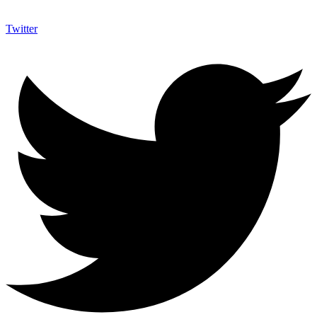
Twitter