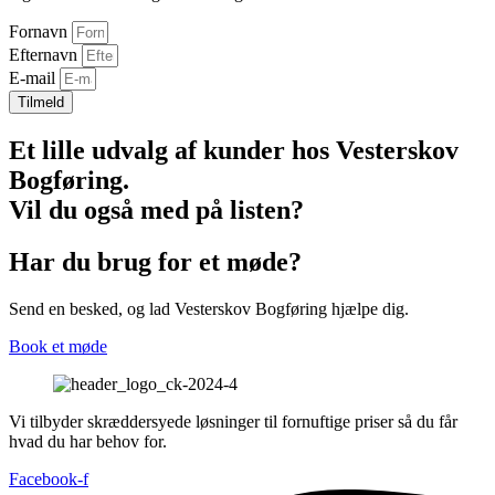
Fornavn
Efternavn
E-mail
Tilmeld
Et lille udvalg af kunder hos Vesterskov
Bogføring.
Vil du også med på listen?
Har du brug for et møde?
Send en besked, og lad Vesterskov Bogføring hjælpe dig.
Book et møde
Vi tilbyder skræddersyede løsninger til fornuftige priser så du får
hvad du har behov for.
Facebook-f