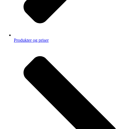
Produkter og priser