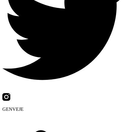
GENVEJE