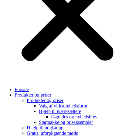
Forside
Produkter og priser
Produkter og priser
Valg af virksomhedsform
Hjælp til iværksættere
E-guides og nyhedsbrev
Startpakke og priseksempler
Hjælp til bogføring
Gratis, uforpligtende møde