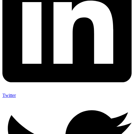
Twitter