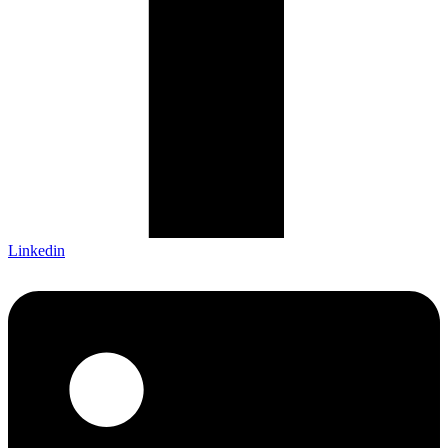
Linkedin