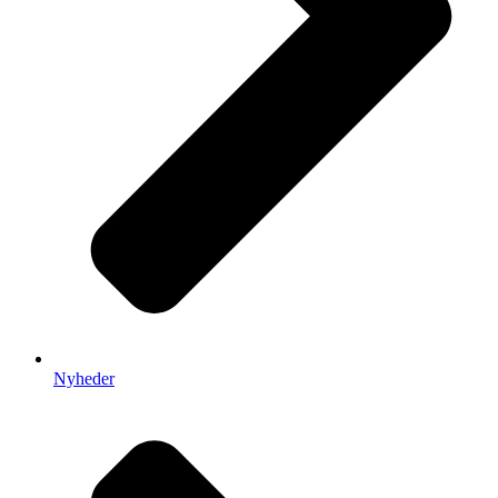
Nyheder