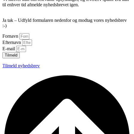
til enhver tid afmelde nyhedsbrevet igen.
Ja tak – Udfyld formularen nedenfor og modtag vores nyhedsbrev
:-)
Fornavn
Efternavn
E-mail
Tilmeld
Tilmeld nyhedsbrev