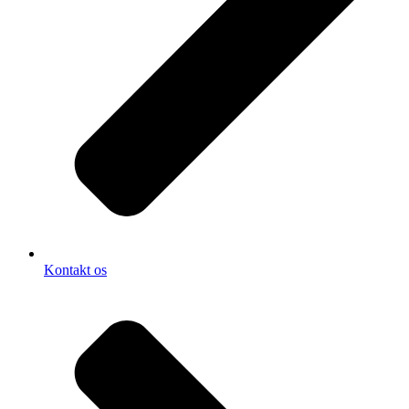
Kontakt os